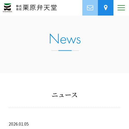
ニュース
2026.01.05