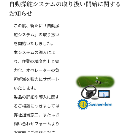
自動操舵システムの取り扱い開始に関する
お知らせ
この度、新たに「自動操
舵システム」の取り扱い
を開始いたしました。
本システムの導入によ
り、作業の精度向上と省
力化、オペレーターの負
担軽減を強力にサポート
いたします。
製品の詳細や導入に関す
るご相談につきましては
弊社担当窓口、またはお
問い合わせフォームより
お気軽にご連絡くださ