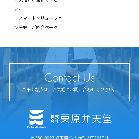
い。
「スマートソリューショ
ン分野」ご紹介ページ
ご不明な点は、お気軽にお問い合わせください。
〒360-0023 埼玉県熊谷市佐谷田2967-1